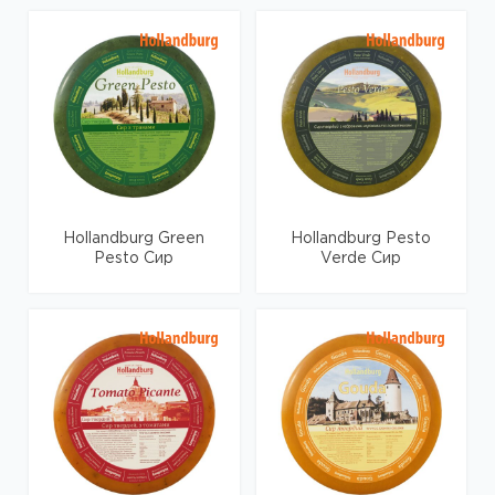
Hollandburg Green
Hollandburg Pesto
Pesto Сир
Verde Сир