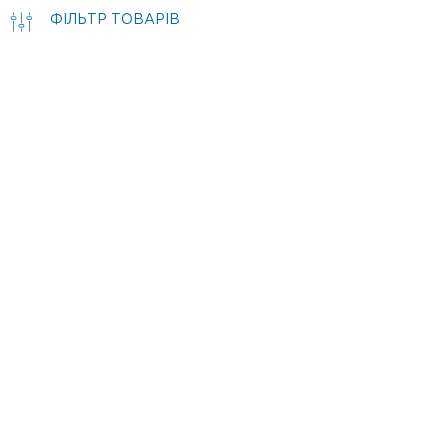
ФІЛЬТР ТОВАРІВ